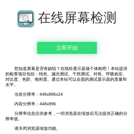
在线屏幕检测
立即开始
想知道屏幕是否有缺陷？在线给显示器做个体检吧！本站提供
的检查项目包括：纯色、漏光测试、干扰测试、对焦、呼吸效应、
对比度、色阶、饱和度。通过本站可以全面的测试显示器的质量和
水平。
当前分辨率：
448x896x24
内容分辨率：
448x896
分辨率信息仅供参考，一些浏览器在缩放后无法提供正确的分
辨率值。
请关闭浏览器缩放功能。