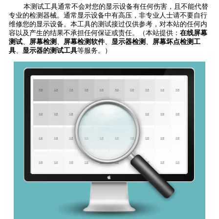
本测试工具通常不会对您的显示设备有任何伤害，且不能代替
专业的检测器械。通常显示设备中有高压，非专业人士请不要自行
维修您的显示设备。本工具的测试接过仅供参考，对本站的任何内
容以及产生的结果不承担任何保证或责任。（本站提供：
在线屏幕
测试
、
屏幕检测
、
屏幕检测软件
、
显示器检测
、
屏幕坏点检测工
具
、
显示器的测试工具
等服务。）