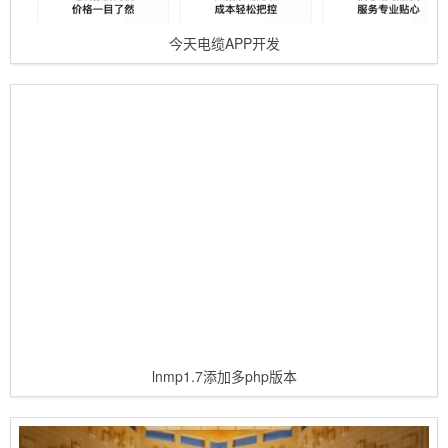
今天电缆APP开发
lnmp1.7添加多php版本