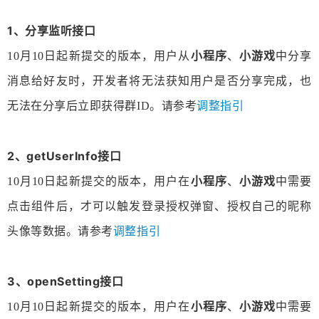
1、分享监听接口
10月10日起新提交的版本，用户从
小程序
、
小游戏
中分享
消息给好友时，开发者将无法获知用户是否分享完成，也
无法在分享后立即获得群ID。请参考
调整指引
2、getUserInfo接口
10月10日起新提交的版本，用户在
小程序
、
小游戏
中需要
点击组件后，才可以触发登录授权弹窗、授权自己的昵称
头像等数据。请参考
调整指引
3、openSetting接口
10月10日起新提交的版本，用户在
小程序
、
小游戏
中需要