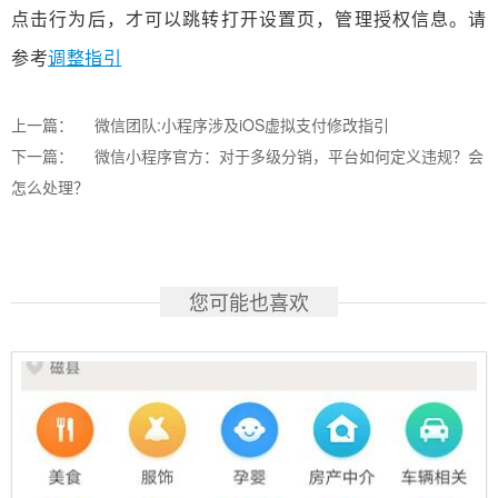
点击行为后，才可以跳转打开设置页，管理授权信息。请
参考
调整指引
上一篇：
微信团队:小程序涉及iOS虚拟支付修改指引
下一篇：
微信小程序官方：对于多级分销，平台如何定义违规？会
怎么处理？
您可能也喜欢