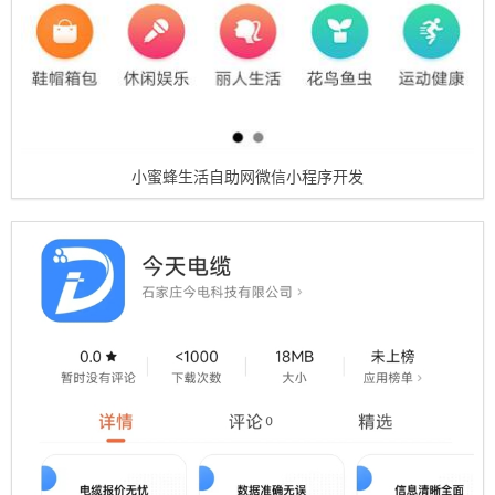
小蜜蜂生活自助网微信小程序开发