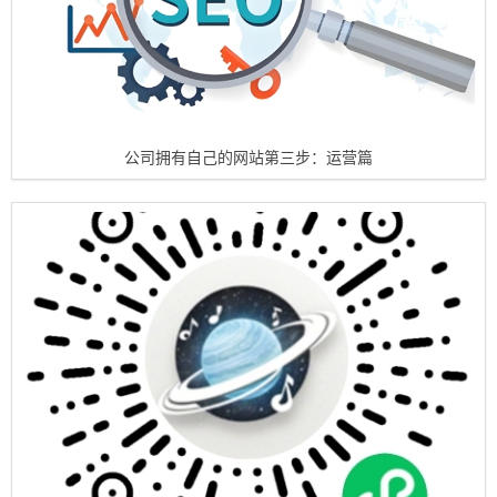
公司拥有自己的网站第三步：运营篇