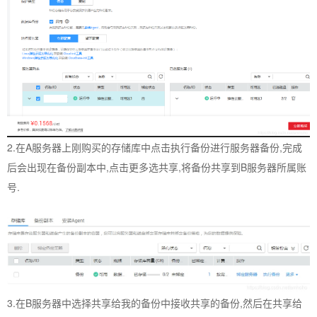
2.在A服务器上刚购买的存储库中点击执行备份进行服务器备份,完成
后会出现在备份副本中,点击更多选共享,将备份共享到B服务器所属账
号.
3.在B服务器中选择共享给我的备份中接收共享的备份,然后在共享给