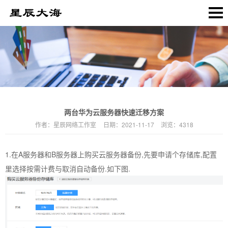
两台华为云服务器快速迁移方案
作者：
星辰网络工作室
日期：
2021-11-17
浏览：
4318
1.在A服务器和B服务器上购买云服务器备份,先要申请个存储库,配置
里选择按需计费与取消自动备份.如下图.