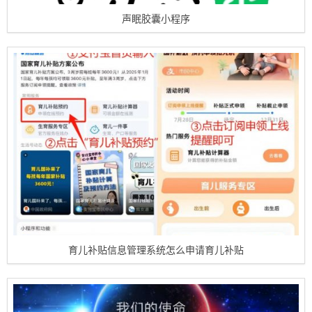
声眠胶囊小程序
育儿补贴信息管理系统怎么申请育儿补贴